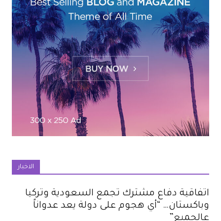
الاخبار
اتفاقية دفاع مشترك تجمع السعودية وتركيا
وباكستان… “أي هجوم على دولة يعد عدواناً
عالجميع”