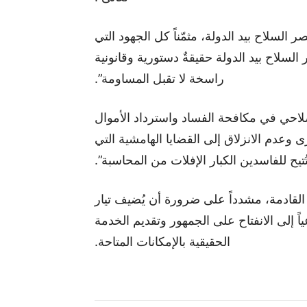
سلاح بيد الدولة، مثمّناً كل الجهود التي
سلاح بيد الدولة حقيقةٌ دستورية وقانونية
راسخة لا تقبل المساومة”.
صلاحي في مكافحة الفساد واسترداد الأموال
رى وعدم الانزلاق إلى القضايا الهامشية التي
تيح للفاسدين الكبار الإفلات من المحاسبة”.
ة القادمة، مشدداً على ضرورة أن يُضيف تيار
 إلى الانفتاح على الجمهور وتقديم الخدمة
الحقيقية بالإمكانات المتاحة.