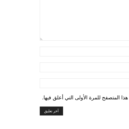
التعليق:
اسم:*
البريد
الإلكتروني:*
الموقع:
ا المتصفح للمرة الأولى التي أعلق فيها.