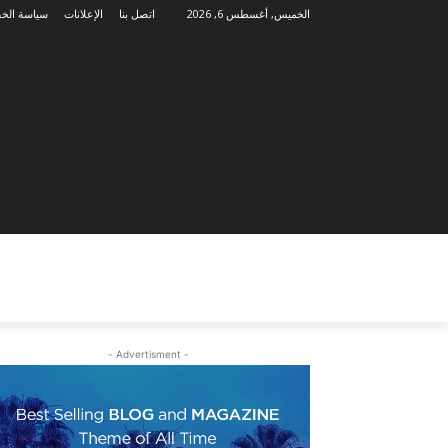
الخميس, أغسطس 6, 2026
اتصل بنا
الإعلانات
سياسة الخ
- Advertisment -