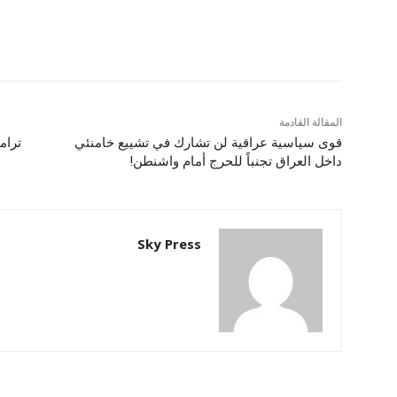
المقالة القادمة
قوى سياسية عراقية لن تشارك في تشييع خامنئي
ترام
داخل العراق تجنباً للحرج أمام واشنطن!
Sky Press