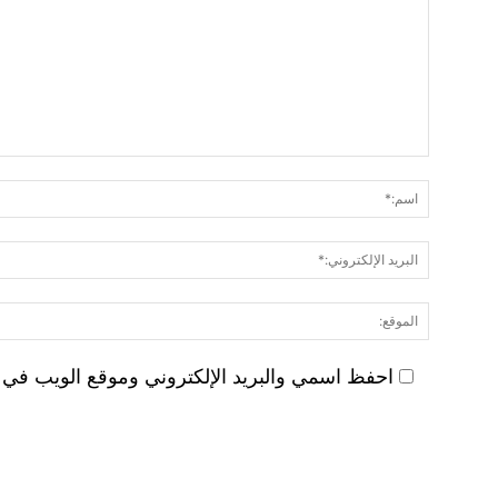
احفظ اسمي والبريد الإلكتروني وموقع الويب في هذ