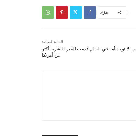
شارك
المادة السابقة
ب: لا توجد أمة في العالم قدمت الخير للبشرية أكثر
من أمريكا