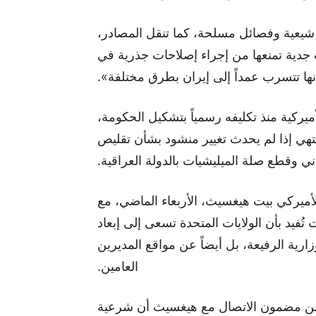
 شيعية وفصائل مسلحة، كما تنقل المصادر،
جدية تمنعها من إجراء إصلاحات جذرية في
نها تتسرب عمداً إلى إيران بطرق مختلفة».
يركية منذ تكليفه رسمياً بتشكيل الحكومة،
تهي إذا لم يحدث تغيير منشود بشأن تقليص
راني وقطع صلة الميليشيات بالدولة العراقية.
الأميركي بيت هيغسيث، الأربعاء الماضي، مع
فيد بأن الولايات المتحدة تسعى إلى إبعاد
ية الرفيعة، بل أيضاً عن مواقع المديرين
العامين.
من مضمون الاتصال مع هيغسيث أن شرعية