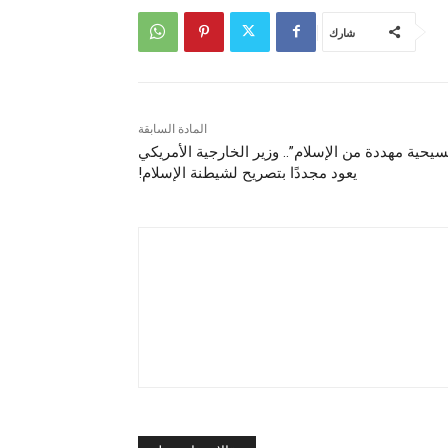
شارك
المادة السابقة
سيحية مهددة من الإسلام”.. وزير الخارجية الأمريكي
يعود مجددًا بتصريح لشيطنة الإسلام!