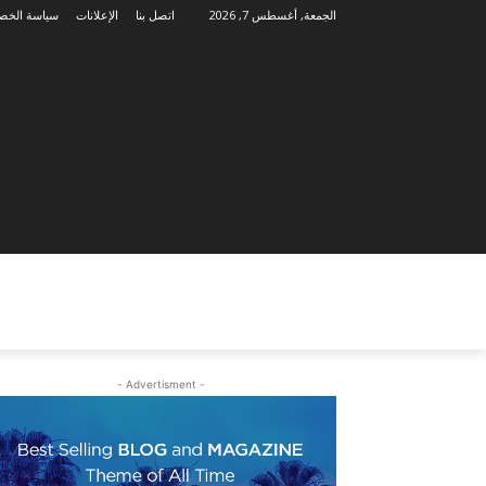
الجمعة, أغسطس 7, 2026
اتصل بنا
الإعلانات
سياسة الخص
- Advertisment -