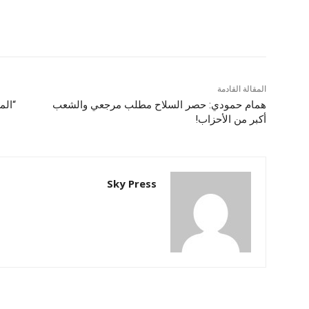
المقالة القادمة
همام حمودي: حصر السلاح مطلب مرجعي والشعب
“الم
أكبر من الأحزاب!
Sky Press