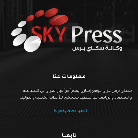
معلومات عنا
سكاي برس عراق موقع إخباري يقدم آخر أخبار العراق في السياسة
والاقتصاد والرياضة مع تغطية مستمرة للأحداث المحلية والدولية.
info@skypressiq.net
تابعنا