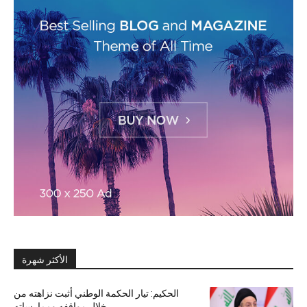
الأكثر شهرة
الحكيم: تيار الحكمة الوطني أثبت نزاهته من
خلال مواقفه وممارساته