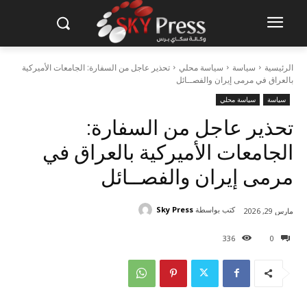
الرئيسية
سياسة
سياسة محلي
تحذير عاجل من السفارة: الجامعات الأميركية
بالعراق في مرمى إيران والفصــائل
سياسة
سياسة محلي
تحذير عاجل من السفارة:
الجامعات الأميركية بالعراق في
مرمى إيران والفصــائل
كتب بواسطة
Sky Press
مارس 29, 2026
336
0