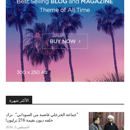
الأكثر شهرة
“جماعة الخزعلي غاضبة من السوداني”.. ترك
خلفه ديون بقيمة 216 ترليون!
أغسطس 5, 2026