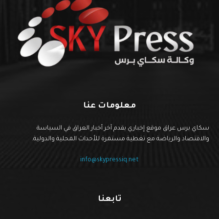
معلومات عنا
سكاي برس عراق موقع إخباري يقدم آخر أخبار العراق في السياسة
والاقتصاد والرياضة مع تغطية مستمرة للأحداث المحلية والدولية.
info@skypressiq.net
تابعنا