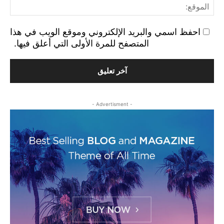
الم
احفظ اسمي والبريد الإلكتروني وموقع الويب في هذا
المتصفح للمرة الأولى التي أعلق فيها.
- Advertisment -