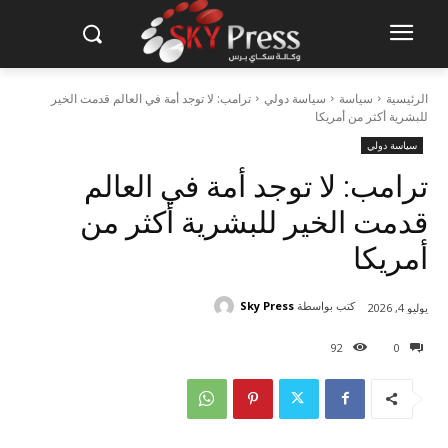
الرئيسية
سياسة
سياسة دولي
ترامب: لا توجد أمة في العالم قدمت الخير
للبشرية أكثر من أمريكا
سياسة دولي
ترامب: لا توجد أمة في العالم
قدمت الخير للبشرية أكثر من
أمريكا
كتب بواسطة
Sky Press
يوليو 4, 2026
92
0