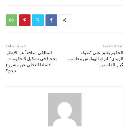
المقالة القادمة
المادة السابقة
الحكيم يعلق على “صولة
المالكي مدافعاً عن الإطار:
الزيدي”: اترك الهوامش وحاسب
نجحنا في تشكيل 3 حكومات..
كبار الفاسدين!
فلماذا التخلي عن مشروع
ناجح؟