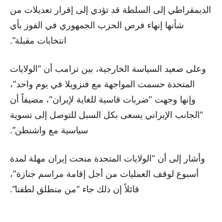
الديمقراطي إلى السلطة قد تؤدي إلى إقرار تعديلات من
شأنها إنهاء فرص الحزب الجمهوري في الفوز بأي
انتخابات مقبلة”.
وعلى صعيد السياسة الخارجية، بين ترامب أن “الولايات
المتحدة حسمت المواجهة مع فنزويلا في يوم واحد”،
وإنها وجهت “ضربات قاسية للغاية لإيران”، مضيفاً أن
“الجانب الإيراني يسعى بكل السبل للتوصل إلى تسوية
سياسية مع واشنطن”.
وأشار إلى أن “الولايات المتحدة منحت إيران مهلة لمدة
أسبوع لوقف العمليات من أجل إقامة مراسم جنازة”،
قائلاً إن ذلك جاء “من منطلق لطفنا”.