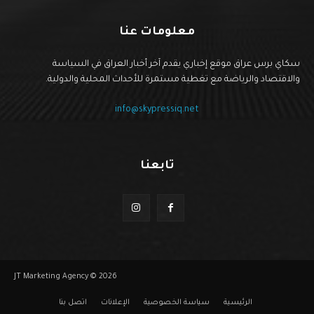
معلومات عنا
سكاي برس عراق موقع إخباري يقدم آخر أخبار العراق في السياسة
والاقتصاد والرياضة مع تغطية مستمرة للأحداث المحلية والدولية.
info@skypressiq.net
تابعنا
JT Marketing Agency © 2026
الرئيسية
سياسة الخصوصية
الإعلانات
اتصل بنا