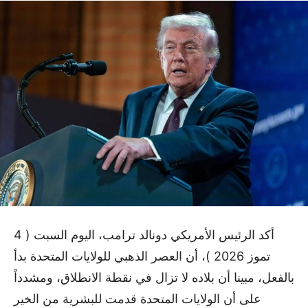
أكد الرئيس الأمريكي دونالد ترامب، اليوم السبت ( 4
تموز 2026 )، أن العصر الذهبي للولايات المتحدة بدأ
بالفعل، مبينا أن بلاده لا تزال في نقطة الانطلاق، ومشدداً
على أن الولايات المتحدة قدمت للبشرية من الخير