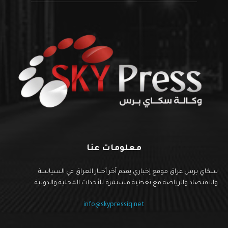
معلومات عنا
سكاي برس عراق موقع إخباري يقدم آخر أخبار العراق في السياسة
والاقتصاد والرياضة مع تغطية مستمرة للأحداث المحلية والدولية.
info@skypressiq.net