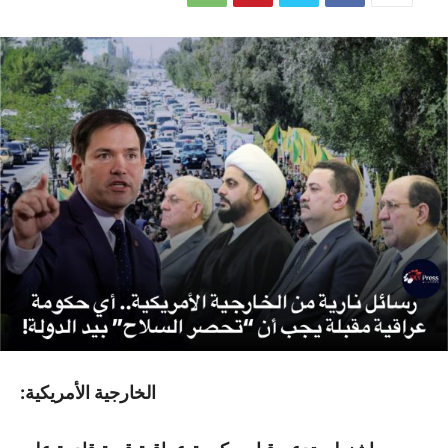
الخارجية الأمريكية: