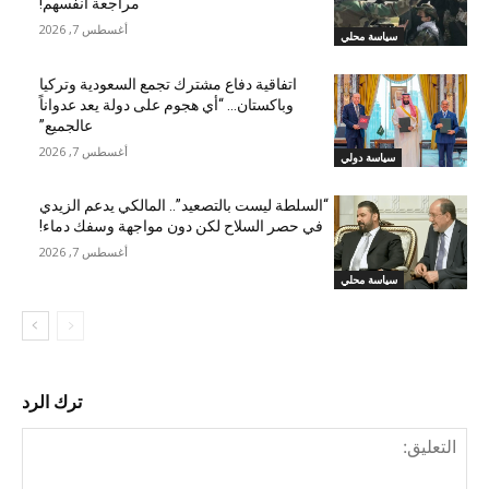
مراجعة أنفسهم!
أغسطس 7, 2026
سياسة محلي
اتفاقية دفاع مشترك تجمع السعودية وتركيا
وباكستان… “أي هجوم على دولة يعد عدواناً
عالجميع”
أغسطس 7, 2026
سياسة دولي
“السلطة ليست بالتصعيد”.. المالكي يدعم الزيدي
في حصر السلاح لكن دون مواجهة وسفك دماء!
أغسطس 7, 2026
سياسة محلي
ترك الرد