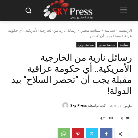
الرئيسية
سياسة
سياسة محلي
رسائل نارية من الخارجية الأمريكية.. أي حكومة
عراقية مقبلة يجب أن “تحصر...
سياسة
سياسة محلي
سياسة دولي
رسائل نارية من الخارجية
الأمريكية.. أي حكومة عراقية
مقبلة يجب أن “تحصر السلاح” بيد
الدولة!
كتب بواسطة
Sky Press
مارس 30, 2026
471
0