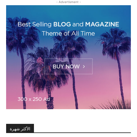
- Advertisment -
الأكثر شهرة