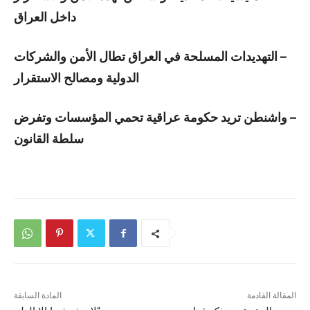
داخل العراق
– التهديدات المسلحة في العراق تطال الأمن والشركات
الدولية ومصالح الاستقرار
– واشنطن تريد حكومة عراقية تحمي المؤسسات وتفرض
سلطة القانون
المقالة القادمة
المادة السابقة