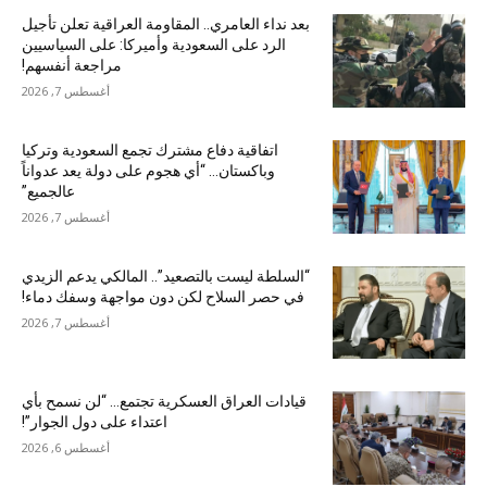
بعد نداء العامري.. المقاومة العراقية تعلن تأجيل
الرد على السعودية وأميركا: على السياسيين
مراجعة أنفسهم!
أغسطس 7, 2026
اتفاقية دفاع مشترك تجمع السعودية وتركيا
وباكستان… “أي هجوم على دولة يعد عدواناً
عالجميع”
أغسطس 7, 2026
“السلطة ليست بالتصعيد”.. المالكي يدعم الزيدي
في حصر السلاح لكن دون مواجهة وسفك دماء!
أغسطس 7, 2026
قيادات العراق العسكرية تجتمع… “لن نسمح بأي
اعتداء على دول الجوار”!
أغسطس 6, 2026