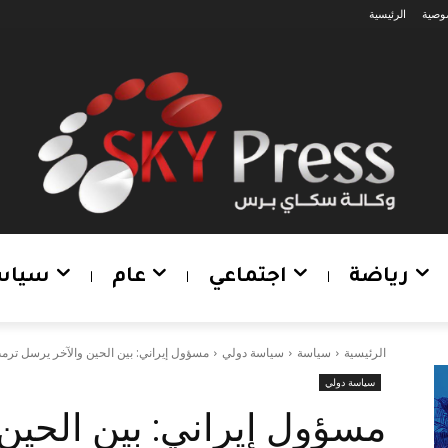
وصية
الرئيسية
رياضة
اجتماعي
عام
سياس
الرئيسية
سياسة
سياسة دولي
مسؤول إيراني: بين الحين والآخر يرسل ترم
سياسة دولي
مسؤول إيراني: بين الحين