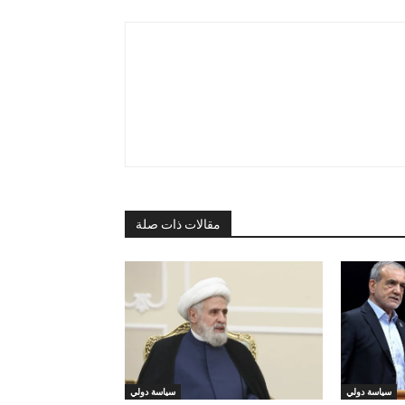
مقالات ذات صلة
سياسة دولي
سياسة دولي