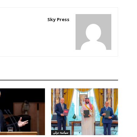
Sky Press
سياسة دولي