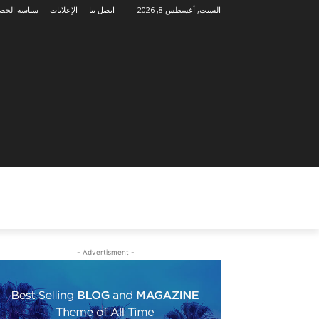
السبت, أغسطس 8, 2026
اتصل بنا
الإعلانات
سياسة الخص
- Advertisment -