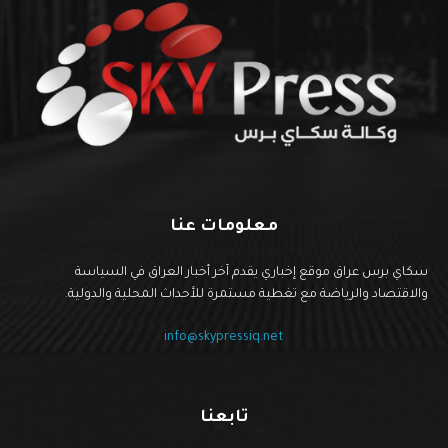
معلومات عنا
سكاي برس عراق موقع إخباري يقدم آخر أخبار العراق في السياسة
والاقتصاد والرياضة مع تغطية مستمرة للأحداث المحلية والدولية.
info@skypressiq.net
تابعنا