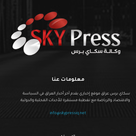
معلومات عنا
سكاي برس عراق موقع إخباري يقدم آخر أخبار العراق في السياسة
والاقتصاد والرياضة مع تغطية مستمرة للأحداث المحلية والدولية.
info@skypressiq.net