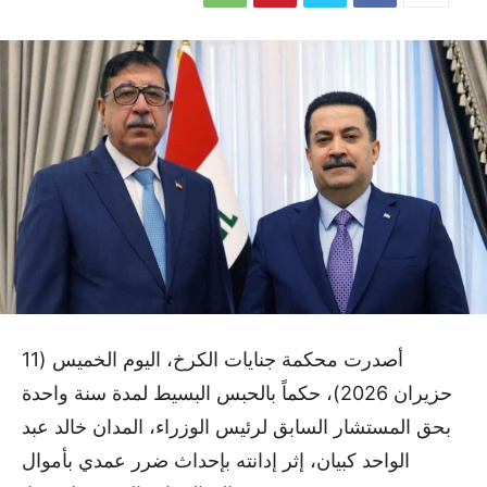
أصدرت محكمة جنايات الكرخ، اليوم الخميس (11
حزيران 2026)، حكماً بالحبس البسيط لمدة سنة واحدة
بحق المستشار السابق لرئيس الوزراء، المدان خالد عبد
الواحد كبيان، إثر إدانته بإحداث ضرر عمدي بأموال