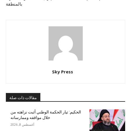
بالمنطقة
Sky Press
مقالات ذات صلة
الحكيم: تيار الحكمة الوطني أثبت نزاهته من
خلال مواقفه وممارساته
أغسطس 8, 2026