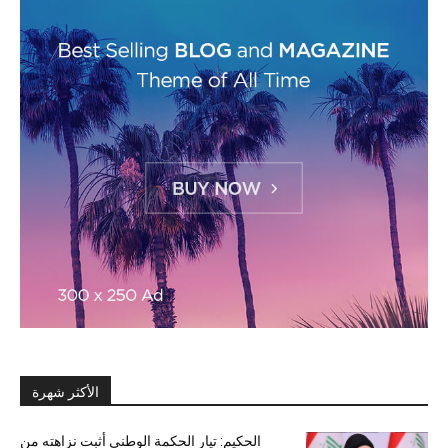
الأكثر شهرة
الحكيم: تيار الحكمة الوطني أثبت نزاهته من