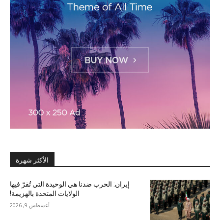
الأكثر شهرة
إيران: الحرب ضدنا هي الوحيدة التي تُقرّ فيها
الولايات المتحدة بالهزيمة!
أغسطس 9, 2026