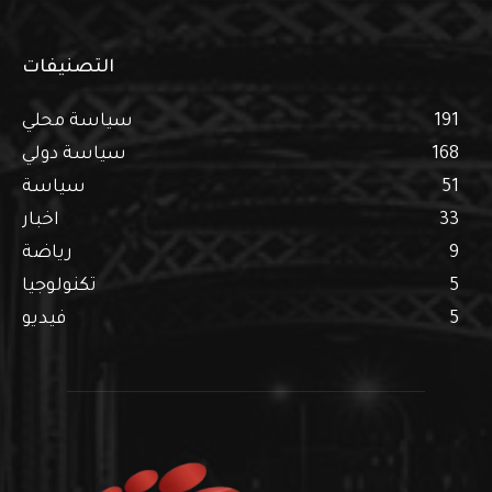
التصنيفات
191
سياسة محلي
168
سياسة دولي
51
سياسة
33
اخبار
9
رياضة
5
تكنولوجيا
5
فيديو