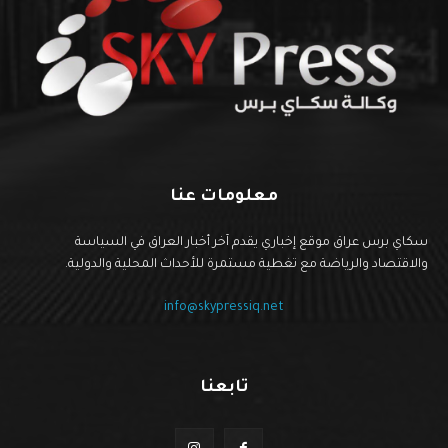
معلومات عنا
سكاي برس عراق موقع إخباري يقدم آخر أخبار العراق في السياسة
والاقتصاد والرياضة مع تغطية مستمرة للأحداث المحلية والدولية.
info@skypressiq.net
تابعنا