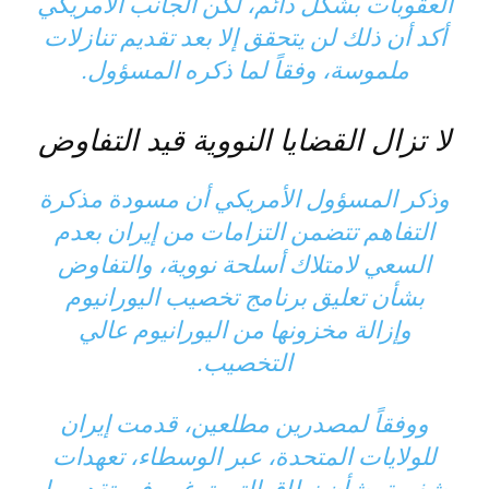
العقوبات بشكل دائم، لكن الجانب الأمريكي
أكد أن ذلك لن يتحقق إلا بعد تقديم تنازلات
ملموسة، وفقاً لما ذكره المسؤول.
لا تزال القضايا النووية قيد التفاوض
وذكر المسؤول الأمريكي أن مسودة مذكرة
التفاهم تتضمن التزامات من إيران بعدم
السعي لامتلاك أسلحة نووية، والتفاوض
بشأن تعليق برنامج تخصيب اليورانيوم
وإزالة مخزونها من اليورانيوم عالي
التخصيب.
ووفقاً لمصدرين مطلعين، قدمت إيران
للولايات المتحدة، عبر الوسطاء، تعهدات