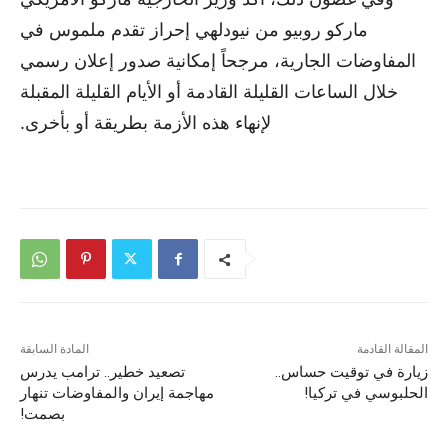
ماركو روبيو من نيودلهي إحراز تقدم ملموس في
المفاوضات الجارية، مرجحاً إمكانية صدور إعلان رسمي
خلال الساعات القليلة القادمة أو الأيام القليلة المقبلة
لإنهاء هذه الأزمة بطريقة أو بأخرى.
المقالة القادمة
المادة السابقة
زيارة في توقيت حساس..
تصعيد خطير.. ترامب يدرس
الحلبوسي في تركيا!
مهاجمة إيران والمفاوضات تنهار
بصمت!