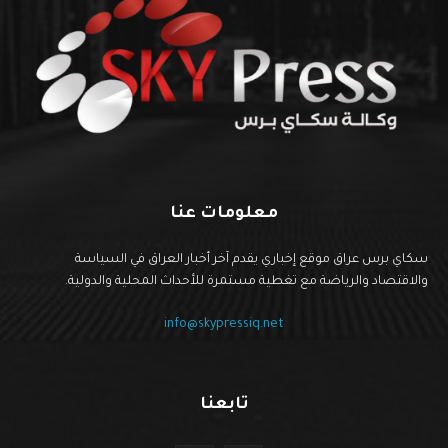
معلومات عنا
سكاي برس عراق موقع إخباري يقدم آخر أخبار العراق في السياسة
والاقتصاد والرياضة مع تغطية مستمرة للأحداث المحلية والدولية.
info@skypressiq.net
تابعنا