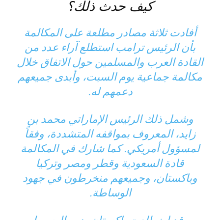
كيف حدث ذلك؟
أفادت ثلاثة مصادر مطلعة على المكالمة
بأن الرئيس ترامب استطلع آراء عدد من
القادة العرب والمسلمين حول الاتفاق خلال
مكالمة جماعية يوم السبت، وأبدى جميعهم
دعمهم له.
وشمل ذلك الرئيس الإماراتي محمد بن
زايد، المعروف بمواقفه المتشددة، وفقاً
لمسؤول أمريكي. كما شارك في المكالمة
قادة السعودية وقطر ومصر وتركيا
وباكستان، وجميعهم منخرطون في جهود
الوساطة.