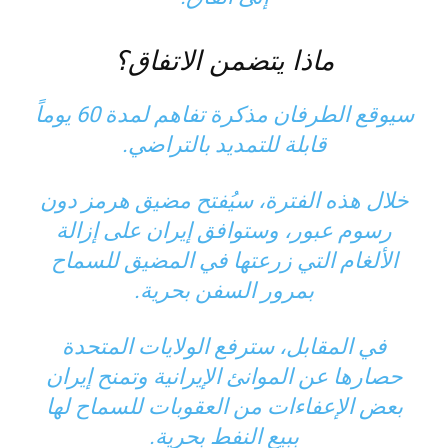
ماذا يتضمن الاتفاق؟
سيوقع الطرفان مذكرة تفاهم لمدة 60 يوماً
قابلة للتمديد بالتراضي.
خلال هذه الفترة، سيُفتح مضيق هرمز دون
رسوم عبور، وستوافق إيران على إزالة
الألغام التي زرعتها في المضيق للسماح
بمرور السفن بحرية.
في المقابل، سترفع الولايات المتحدة
حصارها عن الموانئ الإيرانية وتمنح إيران
بعض الإعفاءات من العقوبات للسماح لها
ببيع النفط بحرية.