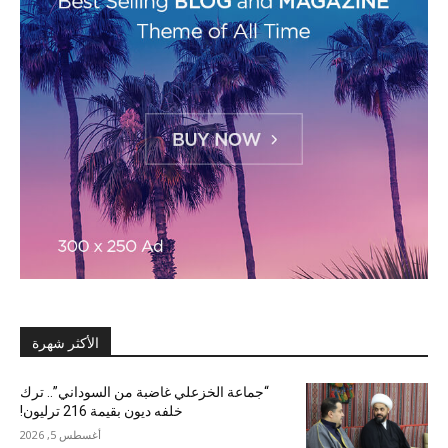
الأكثر شهرة
“جماعة الخزعلي غاضبة من السوداني”.. ترك
خلفه ديون بقيمة 216 ترليون!
أغسطس 5, 2026