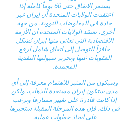
يستمر الاتفاق حتى 60 يوماً كاملة إذا
اعتقدت الولايات المتحدة أن إيران غير
جادة في المفاوضات النووية. من جهة
أخرى، تعتقد الولايات المتحدة أن الأزمة
الاقتصادية التي تعاني منها إيران تُشكل
حافزاً للتوصل إلى اتفاق شامل لرفع
العقوبات عنها وتحرير سيولتها النقدية
المجمدة.
وسيكون من المثير للاهتمام معرفة إلى أي
مدى ستكون إيران مستعدة للذهاب، ولكن
إذا كانت قادرة على تغيير مسارها وترغب
في ذلك، فإن هذه المرحلة المقبلة ستجبرها
على اتخاذ خطوات عملية.