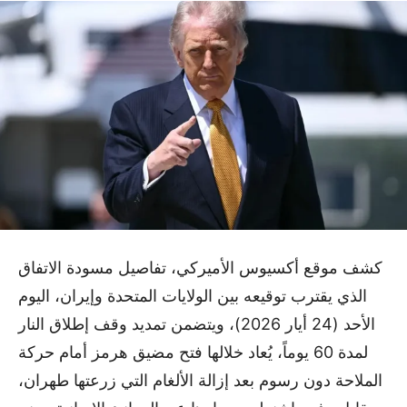
كشف موقع أكسيوس الأميركي، تفاصيل مسودة الاتفاق
الذي يقترب توقيعه بين الولايات المتحدة وإيران، اليوم
الأحد (24 أيار 2026)، ويتضمن تمديد وقف إطلاق النار
لمدة 60 يوماً، يُعاد خلالها فتح مضيق هرمز أمام حركة
الملاحة دون رسوم بعد إزالة الألغام التي زرعتها طهران،