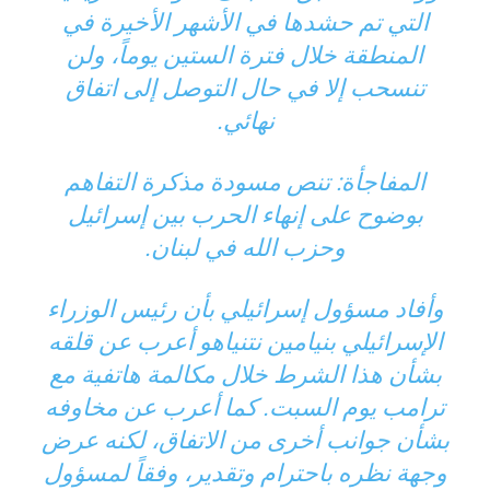
التي تم حشدها في الأشهر الأخيرة في
المنطقة خلال فترة الستين يوماً، ولن
تنسحب إلا في حال التوصل إلى اتفاق
نهائي.
المفاجأة: تنص مسودة مذكرة التفاهم
بوضوح على إنهاء الحرب بين إسرائيل
وحزب الله في لبنان.
وأفاد مسؤول إسرائيلي بأن رئيس الوزراء
الإسرائيلي بنيامين نتنياهو أعرب عن قلقه
بشأن هذا الشرط خلال مكالمة هاتفية مع
ترامب يوم السبت. كما أعرب عن مخاوفه
بشأن جوانب أخرى من الاتفاق، لكنه عرض
وجهة نظره باحترام وتقدير، وفقاً لمسؤول