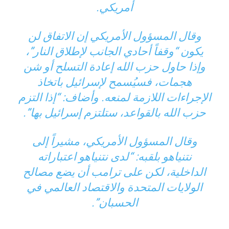
أمريكي.
وقال المسؤول الأمريكي إن الاتفاق لن
يكون “وقفاً أحادي الجانب لإطلاق النار”،
وإذا حاول حزب الله إعادة التسلح أو شن
هجمات، فسيُسمح لإسرائيل باتخاذ
الإجراءات اللازمة لمنعه. وأضاف: “إذا التزم
حزب الله بالقواعد، ستلتزم إسرائيل بها”.
وقال المسؤول الأمريكي، مشيراً إلى
نتنياهو بلقبه: “لدى نتنياهو اعتباراته
الداخلية، لكن على ترامب أن يضع مصالح
الولايات المتحدة والاقتصاد العالمي في
الحسبان”.