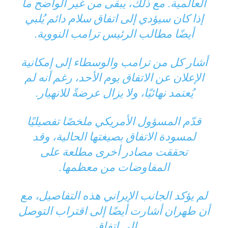
العالمية. مع ذلك، يبقى من غير الواضح ما
إذا كان سيؤدي إلى اتفاق سلام دائم يُلبي
أيضًا مطالب الرئيس ترامب النووية.
أشار كل من ترامب والوسطاء إلى إمكانية
الإعلان عن الاتفاق يوم الأحد، رغم أنه لم
يُعتمد نهائيًا، ولا يزال عرضةً للانهيار.
قدّم المسؤول الأمريكي ملخصًا تفصيليًا
لمسودة الاتفاق بصيغتها الحالية، وقد
تحققت مصادر أخرى مطلعة على
المفاوضات من معظمها.
لم يؤكد الجانب الإيراني هذه التفاصيل، مع
أن طهران أشارت أيضًا إلى اقتراب التوصل
إلى اتفاق.