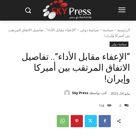
الرئيسية
سياسة
سياسة دولي
“الإعفاء مقابل الأداء”.. تفاصيل الاتفاق المرتقب
بين أميركا وإيران!
سياسة دولي
“الإعفاء مقابل الأداء”.. تفاصيل
الاتفاق المرتقب بين أميركا
وإيران!
كتب بواسطة
Sky Press
مايو 24, 2026
154
0