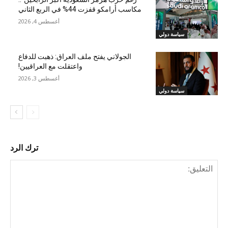
مكاسب أرامكو قفزت 44% في الربع الثاني
أغسطس 4, 2026
سياسة دولي
الجولاني يفتح ملف العراق: ذهبت للدفاع
واعتقلت مع العراقيين!
أغسطس 3, 2026
سياسة دولي
ترك الرد