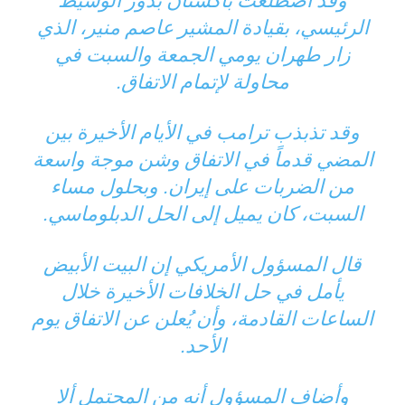
وقد اضطلعت باكستان بدور الوسيط
الرئيسي، بقيادة المشير عاصم منير، الذي
زار طهران يومي الجمعة والسبت في
محاولة لإتمام الاتفاق.
وقد تذبذب ترامب في الأيام الأخيرة بين
المضي قدماً في الاتفاق وشن موجة واسعة
من الضربات على إيران. وبحلول مساء
السبت، كان يميل إلى الحل الدبلوماسي.
قال المسؤول الأمريكي إن البيت الأبيض
يأمل في حل الخلافات الأخيرة خلال
الساعات القادمة، وأن يُعلن عن الاتفاق يوم
الأحد.
وأضاف المسؤول أنه من المحتمل ألا