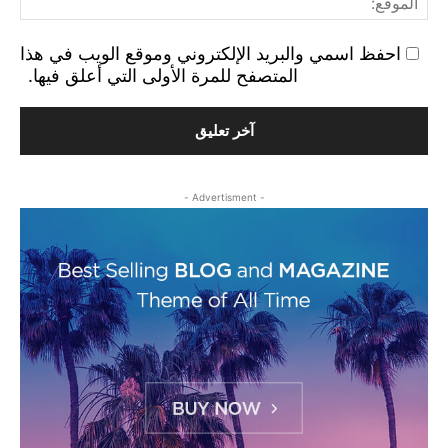
احفظ اسمي والبريد الإلكتروني وموقع الويب في هذا
المتصفح للمرة الأولى التي أعلق فيها.
- Advertisment -