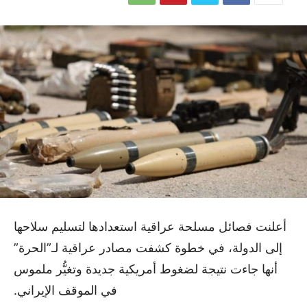
أعلنت فصائل مسلحة عراقية استعدادها لتسليم سلاحها
إلى الدولة، في خطوة كشفت مصادر عراقية لـ”الحرة”
أنها جاءت نتيجة لضغوط أمريكية جديدة وتغيُّر ملموس
في الموقف الإيراني.