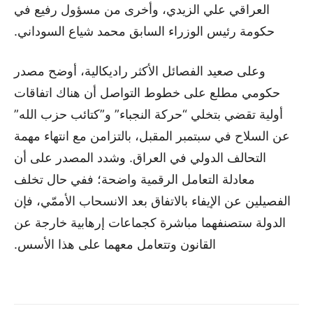
العراقي علي الزيدي، وأخرى من مسؤول رفيع في
حكومة رئيس الوزراء السابق محمد شياع السوداني.
وعلى صعيد الفصائل الأكثر راديكالية، أوضح مصدر
حكومي مطلع على خطوط التواصل أن هناك اتفاقات
أولية تقضي بتخلي “حركة النجباء” و”كتائب حزب الله”
عن السلاح في سبتمبر المقبل، بالتزامن مع انتهاء مهمة
التحالف الدولي في العراق. وشدد المصدر على أن
معادلة التعامل الرقمية واضحة؛ ففي حال تخلف
الفصيلين عن الإيفاء بالاتفاق بعد الانسحاب الأممّي، فإن
الدولة ستصنفهما مباشرة كجماعات إرهابية خارجة عن
القانون وتتعامل معهما على هذا الأسس.