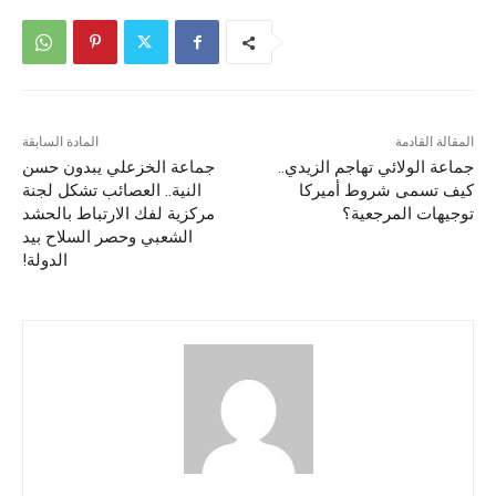
المقالة القادمة
المادة السابقة
جماعة الولائي تهاجم الزيدي..
جماعة الخزعلي يبدون حسن
كيف تسمى شروط أميركا
النية.. العصائب تشكل لجنة
توجيهات المرجعية؟
مركزية لفك الارتباط بالحشد
الشعبي وحصر السلاح بيد
الدولة!