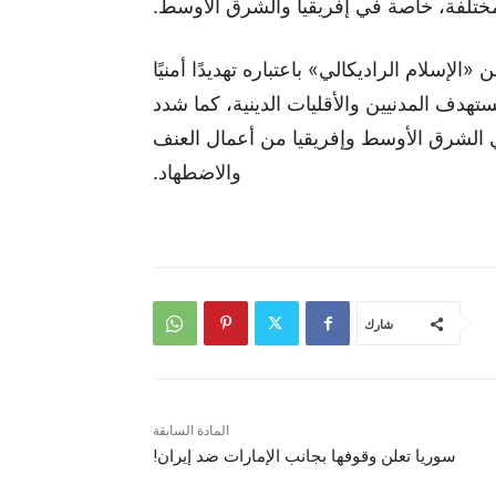
مختلفة، خاصة في إفريقيا والشرق الأوسط.
الإسلام الراديكالي» باعتباره تهديدًا أمنيًا
ستهدف المدنيين والأقليات الدينية، كما شدد
الشرق الأوسط وإفريقيا من أعمال العنف
والاضطهاد.
شارك
المادة السابقة
سوريا تعلن وقوفها بجانب الإمارات ضد إيران!