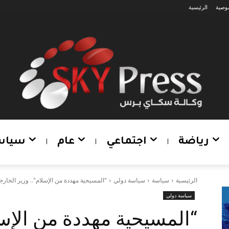
وصية
الرئيسية
رياضة
اجتماعي
عام
سياس
الرئيسية
سياسة
سياسة دولي
"المسيحية مهددة من الإسلام".. وزير الخارجي
سياسة دولي
“المسيحية مهددة من الإسل