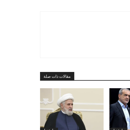
مقالات ذات صلة