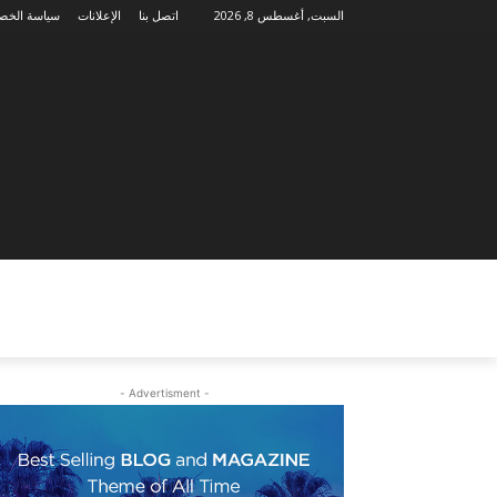
السبت, أغسطس 8, 2026
اتصل بنا
الإعلانات
سياسة الخص
- Advertisment -