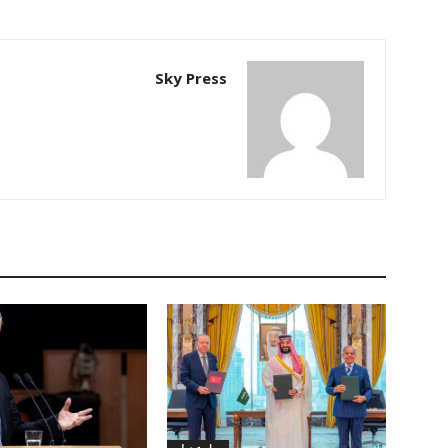
Sky Press