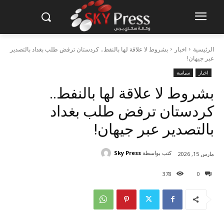
الرئيسية
اخبار
بشروط لا علاقة لها بالنفط.. كردستان ترفض طلب بغداد بالتصدير
عبر جيهان!
اخبار
سياسة
بشروط لا علاقة لها بالنفط..
كردستان ترفض طلب بغداد
بالتصدير عبر جيهان!
كتب بواسطة
Sky Press
مارس 15, 2026
378
0