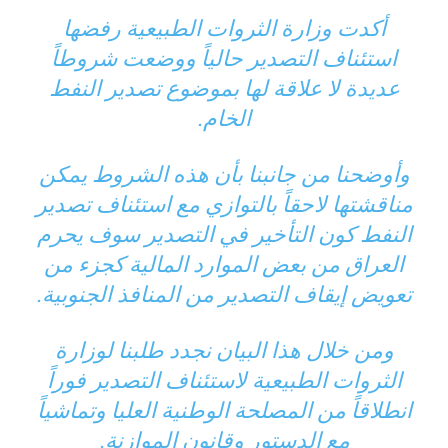
أكدت وزارة الثروات الطبيعية رفضها
استئناف التصدير حالياً ووضعت شروطاً
عديدة لا علاقة لها بموضوع تصدير النفط
الخام.
وأوضحنا من جانبنا بأن هذه الشروط يمكن
مناقشتها لاحقاً بالتوازي مع استئناف تصدير
النفط كون التأخير في التصدير سوف يحرم
العراق من بعض الموارد المالية كجزء من
تعويض إيقاف التصدير من المنافذ الجنوبية.
ومن خلال هذا البيان نجدد طلبنا لوزارة
الثروات الطبيعية لاستئناف التصدير فوراً
انطلاقاً من المصلحة الوطنية العليا وتماشياً
مع الدستور وقانون الموازنة.