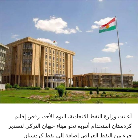
أعلنت وزارة النفط الاتحادية، اليوم الأحد، رفض إقليم
كردستان استخدام أنبوبه نحو ميناء جيهان التركي لتصدير
جزء من النفط العراقي إضافة إلى نفط كردستان