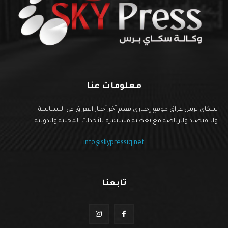
معلومات عنا
سكاي برس عراق موقع إخباري يقدم آخر أخبار العراق في السياسة
والاقتصاد والرياضة مع تغطية مستمرة للأحداث المحلية والدولية.
info@skypressiq.net
تابعنا