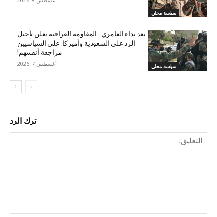
أغسطس 8, 2026
سياسة محلي
بعد نداء العامري.. المقاومة العراقية تعلن تأجيل
الرد على السعودية وأميركا: على السياسيين
مراجعة أنفسهم!
أغسطس 7, 2026
سياسة محلي
ترك الرد