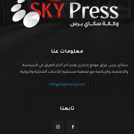
معلومات عنا
سكاي برس عراق موقع إخباري يقدم آخر أخبار العراق في السياسة
والاقتصاد والرياضة مع تغطية مستمرة للأحداث المحلية والدولية.
info@skypressiq.net
تابعنا