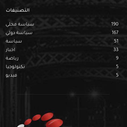
التصنيفات
190
سياسة محلي
167
سياسة دولي
51
سياسة
33
اخبار
9
رياضة
5
تكنولوجيا
5
فيديو