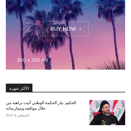
الأكثر شهرة
الحكيم: تيار الحكمة الوطني أثبت نزاهته من
خلال مواقفه وممارساته
أغسطس 8, 2026