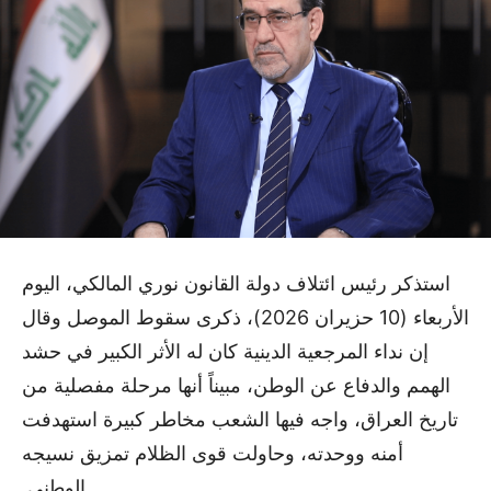
استذكر رئيس ائتلاف دولة القانون نوري المالكي، اليوم
الأربعاء (10 حزيران 2026)، ذكرى سقوط الموصل وقال
إن نداء المرجعية الدينية كان له الأثر الكبير في حشد
الهمم والدفاع عن الوطن، مبيناً أنها مرحلة مفصلية من
تاريخ العراق، واجه فيها الشعب مخاطر كبيرة استهدفت
أمنه ووحدته، وحاولت قوى الظلام تمزيق نسيجه
الوطني.