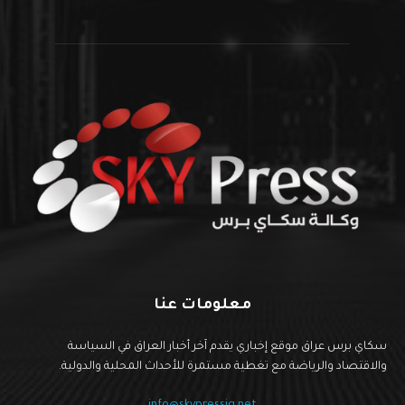
معلومات عنا
سكاي برس عراق موقع إخباري يقدم آخر أخبار العراق في السياسة
والاقتصاد والرياضة مع تغطية مستمرة للأحداث المحلية والدولية.