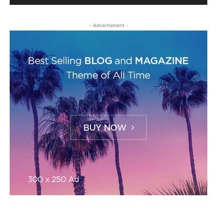
- Advertisment -