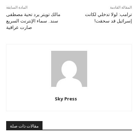
المقالة القادمة
المادة السابقة
ترامب: لولا تدخلي لكانت
مالك تويتر يرد تحية مصطفى
إسرائيل قد سحقت!
سند.. سماء الإنترنت السريع
صارت عراقية
Sky Press
مقالات ذات صلة