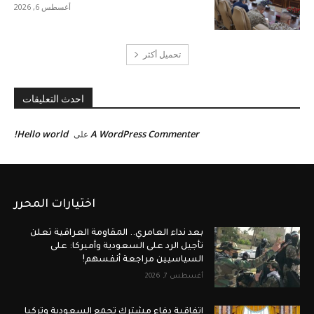
أغسطس 6, 2026
تحميل أكثر
احدث التعليقات
Hello world!
A WordPress Commenter
على
اختيارات المحرر
بعد نداء العامري.. المقاومة العراقية تعلن
تأجيل الرد على السعودية وأميركا: على
السياسيين مراجعة أنفسهم!
أغسطس 7, 2026
اتفاقية دفاع مشترك تجمع السعودية وتركيا