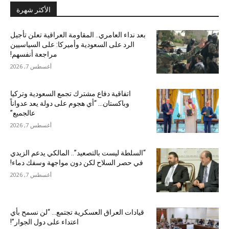
الأكثر شهرة
بعد نداء العامري.. المقاومة العراقية تعلن تأجيل
الرد على السعودية وأميركا: على السياسيين
مراجعة أنفسهم!
أغسطس 7, 2026
اتفاقية دفاع مشترك تجمع السعودية وتركيا
وباكستان… “أي هجوم على دولة يعد عدواناً
عالجميع”
أغسطس 7, 2026
“السلطة ليست بالتصعيد”.. المالكي يدعم الزيدي
في حصر السلاح لكن دون مواجهة وسفك دماء!
أغسطس 7, 2026
قيادات العراق العسكرية تجتمع… “لن نسمح بأي
اعتداء على دول الجوار”!