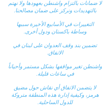
لا ضمانات بالتزام واشنطن بعهودها ولا نهتم
بالتهديدات ونركز على ضمان مصالحنا.
التغييرات في الأسابيع الأخيرة سببها
وساطة باكستان ودول أخرى.
تضمين بند وقف العدوان على لبنان في
الاتفاق.
واشنطن تغير مواقفها بشكل مستمر وأحياناً
في ساعات قليلة.
لا يتضمن الاتفاق أي نقاش حول مضيق
هرمز، وكيفية إدارة هذه المنطقة متروكة
للدول الساحلية.