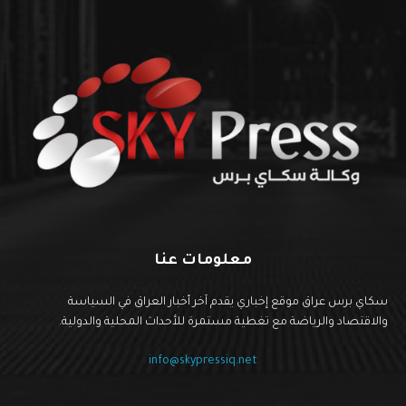
معلومات عنا
سكاي برس عراق موقع إخباري يقدم آخر أخبار العراق في السياسة
والاقتصاد والرياضة مع تغطية مستمرة للأحداث المحلية والدولية.
info@skypressiq.net