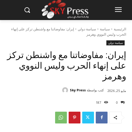
الرئيسية
سياسة
سياسة دولي
إيران: مفاوضاتنا مع واشنطن تركز على إنهاء
الحرب وليس النووي وهرمز
سياسة دولي
إيران: مفاوضاتنا مع واشنطن تركز
على إنهاء الحرب وليس النووي
وهرمز
كتب بواسطة
Sky Press
مايو 25, 2026
187
0