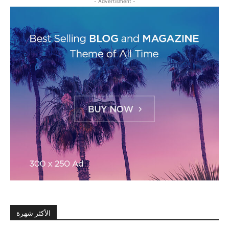
- Advertisment -
الأكثر شهرة