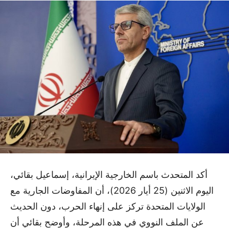
أكد المتحدث باسم الخارجية الإيرانية، إسماعيل بقائي،
اليوم الاثنين (25 أيار 2026)، أن المفاوضات الجارية مع
الولايات المتحدة تركز على إنهاء الحرب، دون الحديث
عن الملف النووي في هذه المرحلة، وأوضح بقائي أن