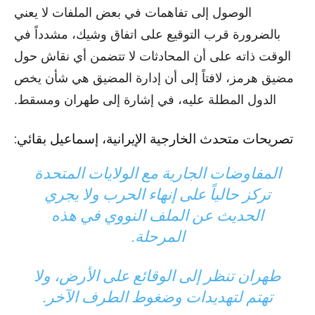
الوصول إلى تفاهمات في بعض الملفات لا يعني
بالضرورة قرب التوقيع على اتفاق وشيك، مشدداً في
الوقت ذاته على أن المحادثات لا تتضمن أي نقاش حول
مضيق هرمز، لافتاً إلى أن إدارة المضيق هي شأن يخص
الدول المطلة عليه، في إشارة إلى طهران ومسقط.
تصريحات متحدث الخارجية الإيرانية، إسماعيل بقائي:
المفاوضات الجارية مع الولايات المتحدة
تركز حالياً على إنهاء الحرب ولا يجري
الحديث عن الملف النووي في هذه
المرحلة.
طهران تنظر إلى الوقائع على الأرض، ولا
تهتم لتهديدات وضغوط الطرف الآخر.