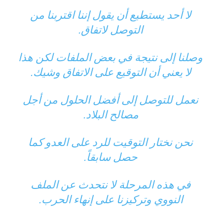
لا أحد يستطيع أن يقول إننا اقتربنا من
التوصل لاتفاق.
وصلنا إلى نتيجة في بعض الملفات لكن هذا
لا يعني أن التوقيع على الاتفاق وشيك.
نعمل للتوصل إلى أفضل الحلول من أجل
مصالح البلاد.
نحن نختار التوقيت للرد على العدو كما
حصل سابقاً.
في هذه المرحلة لا نتحدث عن الملف
النووي وتركيزنا على إنهاء الحرب.