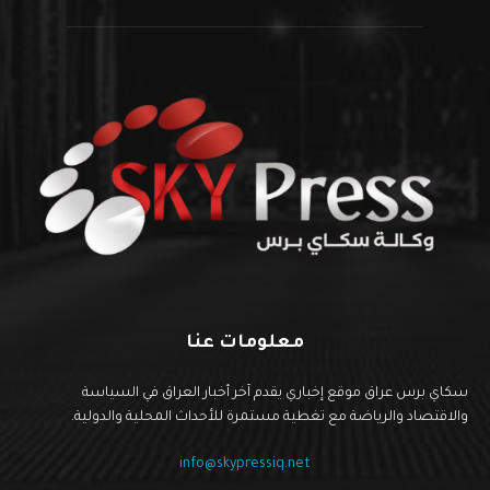
معلومات عنا
سكاي برس عراق موقع إخباري يقدم آخر أخبار العراق في السياسة
والاقتصاد والرياضة مع تغطية مستمرة للأحداث المحلية والدولية.
info@skypressiq.net