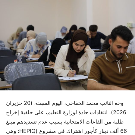
وجه النائب محمد الخفاجي، اليوم السبت، (20 حزيران
2026)، انتقادات حادة لوزارة التعليم، على خلفية إخراج
طلبة من القاعات الامتحانية بسبب عدم تسديدهم مبلغ
66 ألف دينار كأجور اشتراك في مشروع (HEPIQ: وهي