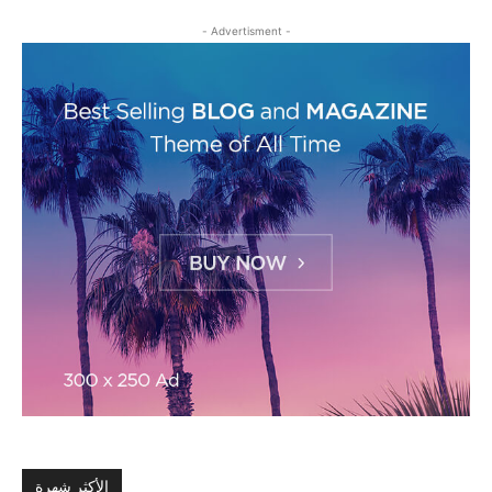
- Advertisment -
الأكثر شهرة