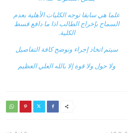
علما هي سابقا توجه الكليات الأهلية بعدم
السماح بإخراج الطالب اذا ما دافع قسط
الكلية.
سيتم اتخاذ إجراء ونوضح كافة التفاصيل
ولا حول ولا قوة إلا بالله العلي العظيم