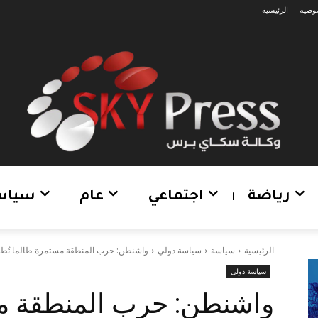
وصية
الرئيسية
رياضة
اجتماعي
عام
سياس
الرئيسية
سياسة
سياسة دولي
واشنطن: حرب المنطقة مستمرة طالما تُطلق
سياسة دولي
واشنطن: حرب المنطقة مس