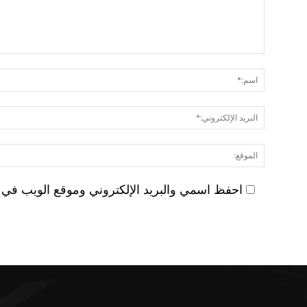
احفظ اسمي والبريد الإلكتروني وموقع الويب في هذ