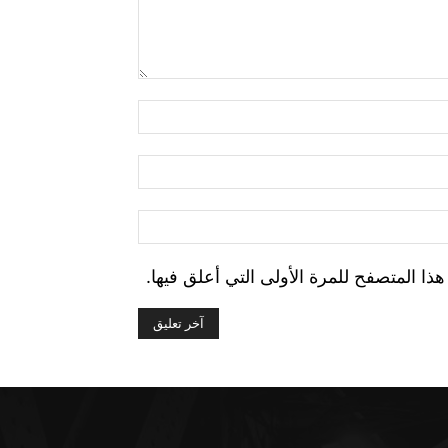
التعليق:
اسم:*
البريد
الإلكتروني:*
الموقع:
ا المتصفح للمرة الأولى التي أعلق فيها.