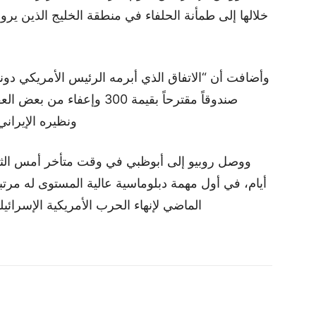
خلالها إلى طمأنة الحلفاء ‌في منطقة الخليج الذين يرو
وأضافت أن “الاتفاق الذي أبرمه الرئيس الأمريكي دون
صندوقاً مقترحاً بقيمة 300 و
ونظيره الإيراني م
ووصل روبيو إلى أبوظبي في وقت متأخر أمس الثلا
أيام، في أول مهمة دبلوماسية عالية المستوى له مرتبط
الماضي لإنهاء الحرب الأمريكية الإسرائي