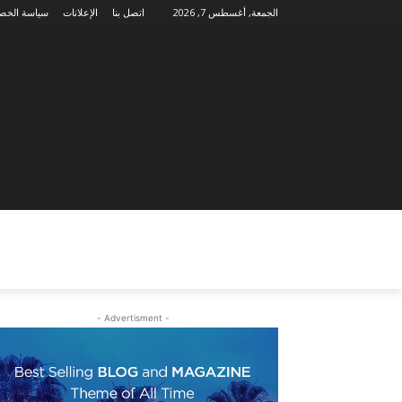
الجمعة, أغسطس 7, 2026
اتصل بنا
الإعلانات
سياسة الخص
- Advertisment -